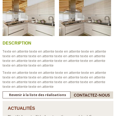
DESCRIPTION
Texte en attente texte en attente texte en attente texte en attente
texte en attente texte en attente texte en attente texte en attente
texte en attente texte en attente texte en attente texte en attente
texte en attente texte en attente
Texte en attente texte en attente texte en attente texte en attente
texte en attente texte en attente texte en attente texte en attente
texte en attente texte en attente texte en attente texte en attente
texte en attente texte en attente
CONTACTEZ-NOUS
Revenir à la liste des réalisations
ACTUALITÉS