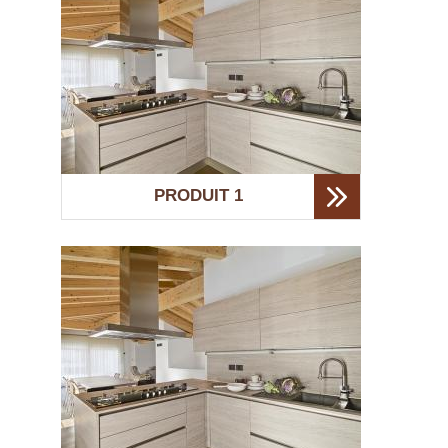
PRODUIT 1