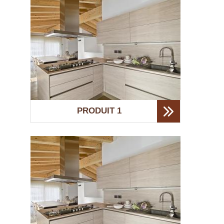
PRODUIT 1