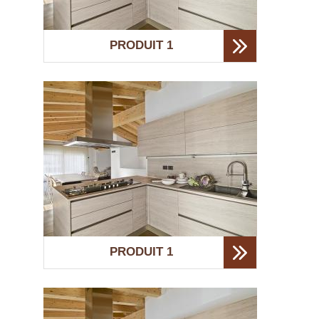
PRODUIT 1
PRODUIT 1