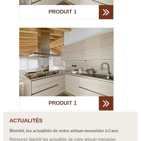
PRODUIT 1
PRODUIT 1
ACTUALITÉS
Bientôt, les actualités de votre artisan menuisier à Caen
Retrouvez bientôt les actualités de votre artisan menuisier,