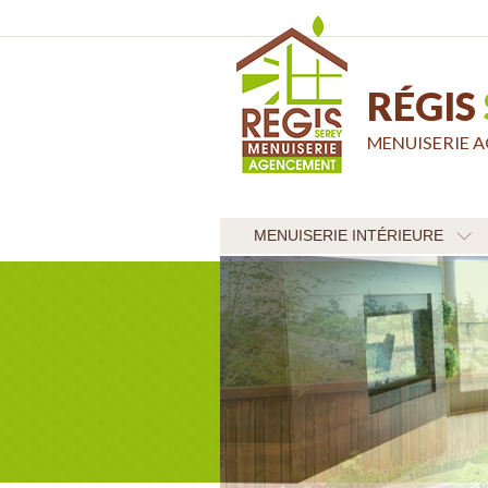
RÉGIS
MENUISERIE 
MENUISERIE INTÉRIEURE
Cuisine
Salle de bain
Parquet
Escalier
Dressing
Stores