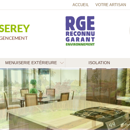
ACCUEIL
VOTRE ARTISAN
SEREY
AGENCEMENT
MENUISERIE EXTÉRIEURE
ISOLATION
Fenêtres
Portes / Portails