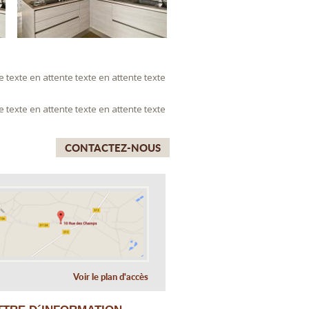
e texte en attente texte en attente texte
e texte en attente texte en attente texte
CONTACTEZ-NOUS
Voir le plan d'accès