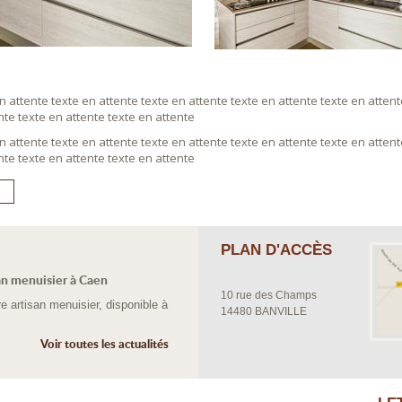
n attente texte en attente texte en attente texte en attente texte en attent
nte texte en attente texte en attente
n attente texte en attente texte en attente texte en attente texte en attent
nte texte en attente texte en attente
PLAN D'ACCÈS
san menuisier à Caen
10 rue des Champs
re artisan menuisier, disponible à
14480 BANVILLE
Voir toutes les actualités