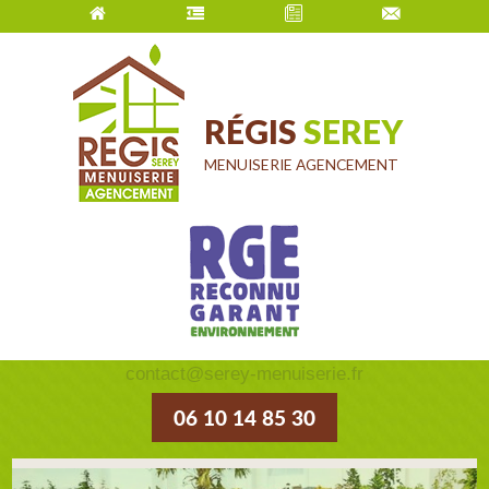
Accueil
Votre artisan
Actualités
Contactez-
nous
RÉGIS
SEREY
MENUISERIE AGENCEMENT
contact@serey-menuiserie.fr
06 10 14 85 30