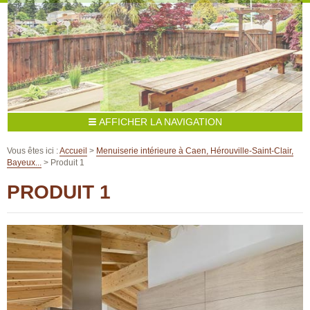
Menuiserie intérieure
Vous êtes ici :
Accueil
>
Menuiserie intérieure
à Caen, Hérouville-Saint-Clair,
Cuisine
Bayeux...
>
Produit 1
Salle de bain
PRODUIT 1
Parquet
Escalier
Dressing
Stores
Menuiserie extérieure
Fenêtres
Portes / Portails
Isolation