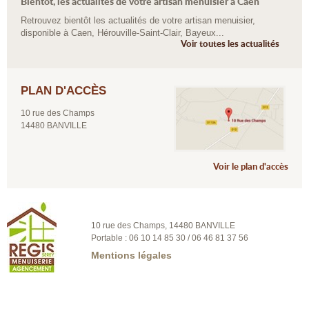
Bientôt, les actualités de votre artisan menuisier à Caen
Retrouvez bientôt les actualités de votre artisan menuisier,
disponible à Caen, Hérouville-Saint-Clair, Bayeux...
Voir toutes les actualités
PLAN D'ACCÈS
10 rue des Champs
14480 BANVILLE
Voir le plan d'accès
10 rue des Champs, 14480 BANVILLE
Portable : 06 10 14 85 30 / 06 46 81 37 56
Mentions légales