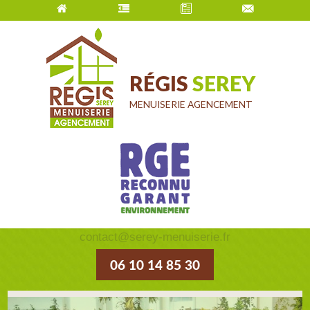
Accueil
Votre artisan
Actualités
Contactez-
nous
RÉGIS
SEREY
MENUISERIE AGENCEMENT
contact@serey-menuiserie.fr
06 10 14 85 30