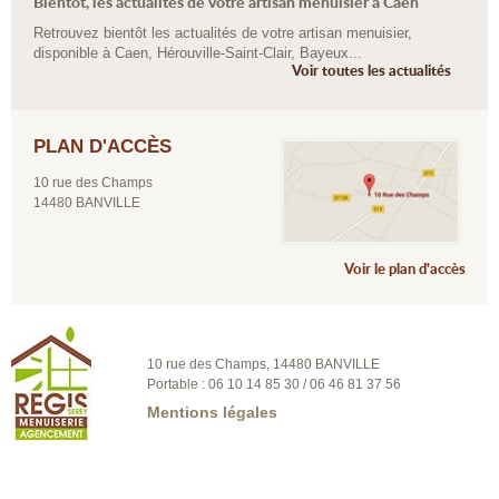
Bientôt, les actualités de votre artisan menuisier à Caen
Retrouvez bientôt les actualités de votre artisan menuisier,
disponible à Caen, Hérouville-Saint-Clair, Bayeux...
Voir toutes les actualités
PLAN D'ACCÈS
10 rue des Champs
14480 BANVILLE
Voir le plan d'accès
10 rue des Champs, 14480 BANVILLE
Portable : 06 10 14 85 30 / 06 46 81 37 56
Mentions légales