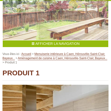
Menuiserie intérieure
Vous êtes ici :
Accueil
>
Menuiserie intérieure
à Caen, Hérouville-Saint-Clair,
Cuisine
Bayeux...
>
Aménagement de cuisine
à Caen, Hérouville-Saint-Clair, Bayeux...
Salle de bain
>
Produit 1
Parquet
PRODUIT 1
Escalier
Dressing
Stores
Menuiserie extérieure
Fenêtres
Portes / Portails
Isolation